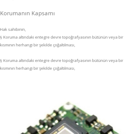
Korumanın Kapsamı
Hak sahibinin,
Koruma altındaki entegre devre topoğrafyasının bütünün veya bir
§
kısmının herhangi bir şekilde çoğaltılması,
Koruma altındaki entegre devre topoğrafyasının bütünün veya bir
§
kısmının herhangi bir şekilde çoğaltılması,