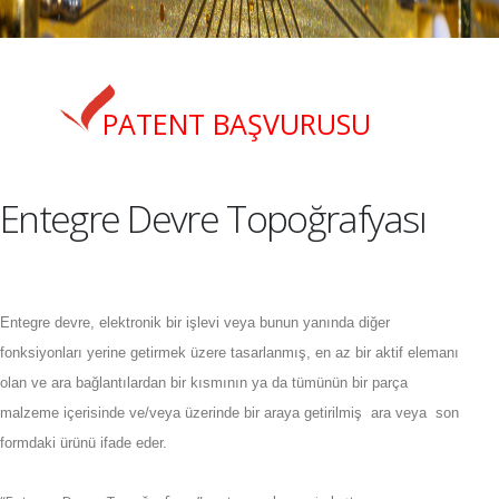
PATENT BAŞVURUSU
Entegre Devre Topoğrafyası
Entegre devre, elektronik bir işlevi veya bunun yanında diğer
fonksiyonları yerine getirmek üzere tasarlanmış, en az bir aktif elemanı
olan ve ara bağlantılardan bir kısmının ya da tümünün bir parça
malzeme içerisinde ve/veya üzerinde bir araya getirilmiş
ara veya
son
formdaki ürünü ifade eder.