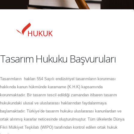
HUKUK
Tasarım Hukuku Başvuruları
Tasarımların
hakları 554 Sayılı endüstriyel tasarımların korunması
hakkında kanun hükmünde kararname (K.H.K) kapsamında
korunmaktadır. Bir tasarım tescil edildiği zamandan itibaren tasarım
hukukundaki ulusal ve uluslararası haklarından faydalanmaya
başlamaktadır. Türkiye’de tasarım hukuku uluslararası kanunlardan ve
ortak alınmış kararlar neticesinde oluşturulmuştur. Tüm ülkelerde Dünya
Fikri Mülkiyet Teşkilatı (WIPO) tarafından kontrol edilen ortak hukuk