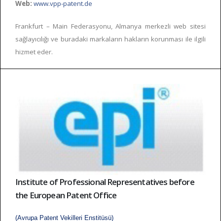
Web:
www.vpp-patent.de
Frankfurt – Main Federasyonu, Almanya merkezli web sitesi
sağlayıcılığı ve buradaki markaların hakların korunması ile ilgili
hizmet eder.
Institute of Professional Representatives before
the European Patent Office
(Avrupa Patent Vekilleri Enstitüsü)