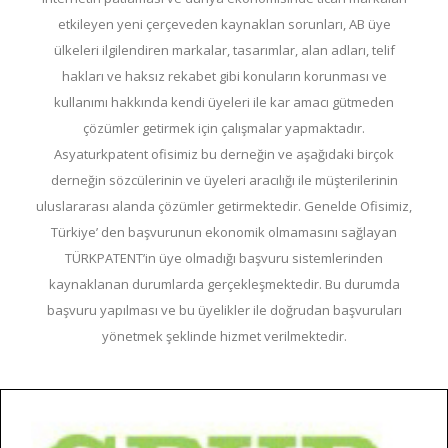
etkileyen yeni çerçeveden kaynaklan sorunları, AB üye
ülkeleri ilgilendiren markalar, tasarımlar, alan adları, telif
hakları ve haksız rekabet gibi konuların korunması ve
kullanımı hakkında kendi üyeleri ile kar amacı gütmeden
çözümler getirmek için çalışmalar yapmaktadır.
Asyaturkpatent ofisimiz bu derneğin ve aşağıdaki birçok
derneğin sözcülerinin ve üyeleri aracılığı ile müşterilerinin
uluslararası alanda çözümler getirmektedir. Genelde Ofisimiz,
Türkiye’ den başvurunun ekonomik olmamasını sağlayan
TÜRKPATENT’in üye olmadığı başvuru sistemlerinden
kaynaklanan durumlarda gerçekleşmektedir. Bu durumda
başvuru yapılması ve bu üyelikler ile doğrudan başvuruları
yönetmek şeklinde hizmet verilmektedir.