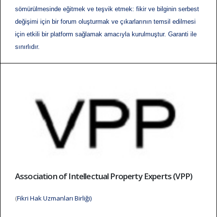
sömürülmesinde eğitmek ve teşvik etmek: fikir ve bilginin serbest
değişimi için bir forum oluşturmak ve çıkarlarının temsil edilmesi
için etkili bir platform sağlamak amacıyla kurulmuştur. Garanti ile
sınırlıdır.
Association of Intellectual Property Experts (VPP)
(
Fikri Hak Uzmanları Birliği)