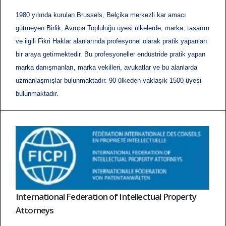
1980 yılında kurulan Brussels, Belçika merkezli kar amacı
gütmeyen Birlik, Avrupa Topluluğu üyesi ülkelerde, marka, tasarım
ve ilgili Fikri Haklar alanlarında profesyonel olarak pratik yapanları
bir araya getirmektedir. Bu profesyoneller endüstride pratik yapan
marka danışmanları, marka vekilleri, avukatlar ve bu alanlarda
uzmanlaşmışlar bulunmaktadır. 90 ülkeden yaklaşık 1500 üyesi
bulunmaktadır.
International Federation of Intellectual Property
Attorneys