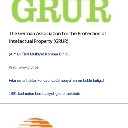
The German Association for the Protection of
Intellectual Property (GRUR)
(Alman Fikri Mülkiyet Koruma Birliği)
Web:
www.grur.de
Fikri sınai haklar konusunda Almanya’nın en köklü birliğidir.
1891 tarihinden beri faaliyet göstermektedir.