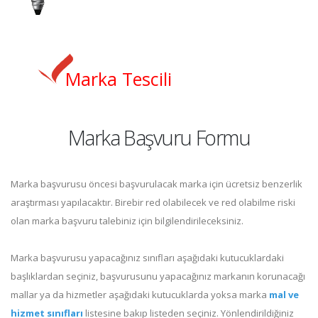
Marka Tescili
Marka Başvuru Formu
Marka başvurusu öncesi başvurulacak marka için ücretsiz benzerlik
araştırması yapılacaktır. Birebir red olabilecek ve red olabilme riski
olan marka başvuru talebiniz için bilgilendirileceksiniz.
Marka başvurusu yapacağınız sınıfları aşağıdaki kutucuklardaki
başlıklardan seçiniz, başvurusunu yapacağınız markanın korunacağı
mallar ya da hizmetler aşağıdaki kutucuklarda yoksa marka
mal ve
hizmet sınıfları
listesine bakıp listeden seçiniz. Yönlendirildiğiniz