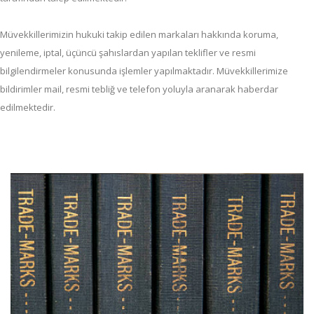
Müvekkillerimizin hukuki takip edilen markaları hakkında koruma,
yenileme, iptal, üçüncü şahıslardan yapılan teklifler ve resmi
bilgilendirmeler konusunda işlemler yapılmaktadır. Müvekkillerimize
bildirimler mail, resmi tebliğ ve telefon yoluyla aranarak haberdar
edilmektedir.