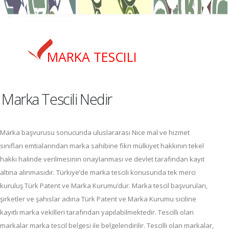
MARKA TESCILI
Marka Tescili Nedir
Marka başvurusu sonucunda uluslararası Nice mal ve hizmet
sınıfları emtialarından marka sahibine fikri mülkiyet hakkının tekel
hakkı halinde verilmesinin onaylanması ve devlet tarafından kayıt
altına alınmasıdır. Türkiye’de marka tescili konusunda tek merci
kuruluş Türk Patent ve Marka Kurumu’dur. Marka tescil başvuruları,
şirketler ve şahıslar adına Türk Patent ve Marka Kurumu siciline
kayıtlı marka vekilleri tarafından yapılabilmektedir. Tescilli olan
markalar marka tescil belgesi ile belgelendirilir. Tescilli olan markalar,