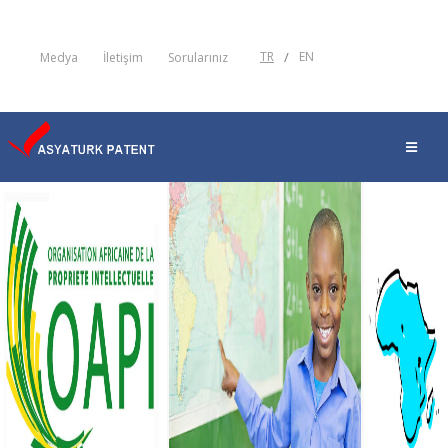
TR
/
EN
Medya
İletişim
Sorularınız