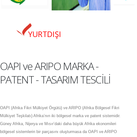
YURTDIŞI
OAPI ve ARIPO MARKA -
PATENT - TASARIM TESCİLİ
OAPI (Afrika Fikri Mülkiyet Örgütü) ve ARIPO (Afrika Bölgesel Fikri
Mülkiyet Teşkilatı) Afrika’nın iki bölgesel marka ve patent sistemidir.
Güney Afrika, Nijerya ve Mısır’daki daha büyük Afrika ekonomileri
bölgesel sistemlerin bir parçasını oluşturmasa da OAPI ve ARIPO