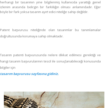
herhangi bir tasarımın yine bilgilenmiş kullanıcıda yarattığı genel
izlenim arasında belirgin bir farklılığın olması anlamındadır. Eğer
böyle bir fark yoksa tasarım ayırt edici niteliğe sahip değildir.
Patent başvurusu niteliğinde olan tasarımlar bu tanımlamalar
doğrultusunda korumaya sahip olmaktadır.
Tasarım patenti başvurusunda nelere dikkat edilmesi gerektiği ve
hangi tasarım başvurularının tescil ile sonuçlanabileceği konusunda
bilgiler için
tasarım başvurusu sayfasına gidiniz.