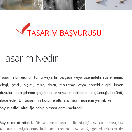
TASARIM BAŞVURUSU
Tasarım Nedir
Tasarım bir ürünün tümü veya bir parçası veya üzerindeki süslemenin,
çizgi, şekil, biçim, renk, doku, malzeme veya esneklik gibi insan
duyuları ile algılanan çeşitli unsur veya özelliklerinin oluşturduğu bütünü,
ifade eder. Bir tasarımın koruma altına alınabilmesi için yenilik ve
*ayırt edici niteliğe
sahip olması gerekmektedir.
Bir tasarımın ayırt edici niteliğe sahip olması, bu
*ayırt edici nitelik
tasarımın bilgilenmiş kullanıcı üzerinde yarattığı genel izlenim ile